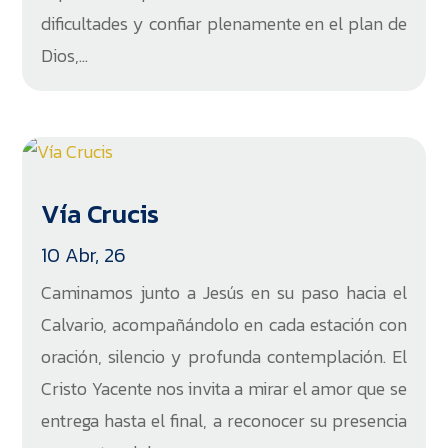
dificultades y confiar plenamente en el plan de
Dios,...
Vía Crucis
10 Abr, 26
Caminamos junto a Jesús en su paso hacia el
Calvario, acompañándolo en cada estación con
oración, silencio y profunda contemplación. El
Cristo Yacente nos invita a mirar el amor que se
entrega hasta el final, a reconocer su presencia