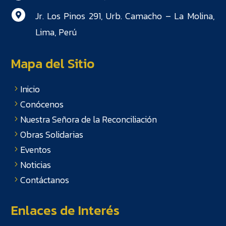
Jr. Los Pinos 291, Urb. Camacho – La Molina,

Lima, Perú
Mapa del Sitio
Inicio
Conócenos
Nuestra Señora de la Reconciliación
Obras Solidarias
Eventos
Noticias
Contáctanos
Enlaces de Interés