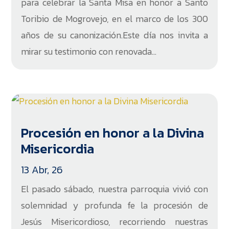
para celebrar la Santa Misa en honor a Santo
Toribio de Mogrovejo, en el marco de los 300
años de su canonización.Este día nos invita a
mirar su testimonio con renovada...
Procesión en honor a la Divina
Misericordia
13 Abr, 26
El pasado sábado, nuestra parroquia vivió con
solemnidad y profunda fe la procesión de
Jesús Misericordioso, recorriendo nuestras