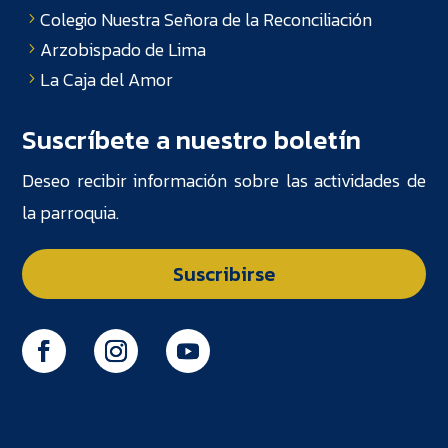
Colegio Nuestra Señora de la Reconciliación
Arzobispado de Lima
La Caja del Amor
Suscríbete a nuestro boletín
Deseo recibir información sobre las actividades de
la parroquia.
Suscribirse