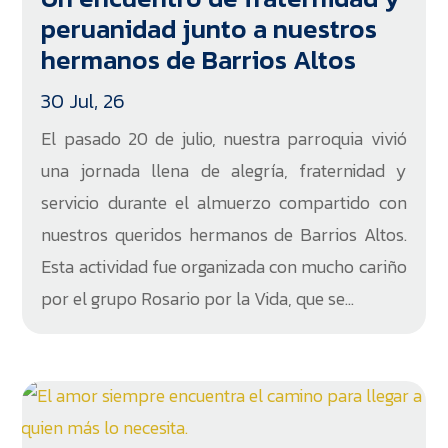
peruanidad junto a nuestros
hermanos de Barrios Altos
30 Jul, 26
El pasado 20 de julio, nuestra parroquia vivió
una jornada llena de alegría, fraternidad y
servicio durante el almuerzo compartido con
nuestros queridos hermanos de Barrios Altos.
Esta actividad fue organizada con mucho cariño
por el grupo Rosario por la Vida, que se...