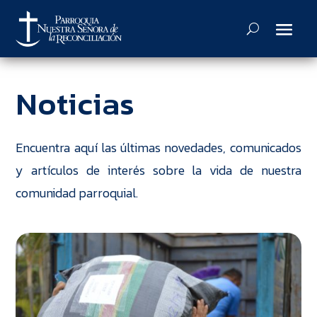
Noticias
Encuentra aquí las últimas novedades, comunicados
y artículos de interés sobre la vida de nuestra
comunidad parroquial.