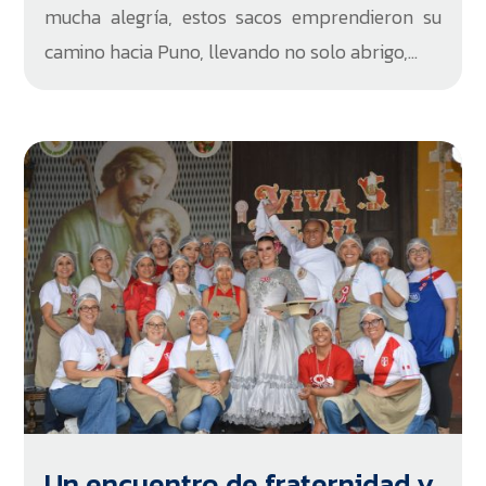
mucha alegría, estos sacos emprendieron su
camino hacia Puno, llevando no solo abrigo,...
Un encuentro de fraternidad y