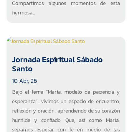
Compartimos algunos momentos de esta
hermosa...
Jornada Espiritual Sábado
Santo
10 Abr, 26
Bajo el lema “María, modelo de paciencia y
esperanza”, vivimos un espacio de encuentro,
reflexión y oración, aprendiendo de su corazón
humilde y confiado. Que, así como María,
sepamos esperar con fe en medio de las