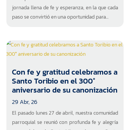
jornada llena de fe y esperanza, en la que cada
paso se convirtió en una oportunidad para...
Con fe y gratitud celebramos a
Santo Toribio en el 300°
aniversario de su canonización
29 Abr, 26
El pasado lunes 27 de abril, nuestra comunidad
parroquial se reunió con profunda fe y alegría