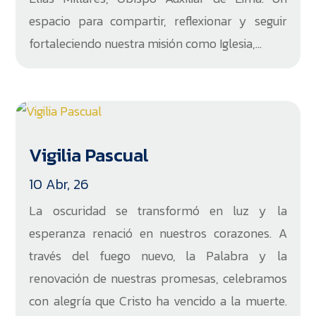
espacio para compartir, reflexionar y seguir
fortaleciendo nuestra misión como Iglesia,...
Vigilia Pascual
10 Abr, 26
La oscuridad se transformó en luz y la
esperanza renació en nuestros corazones. A
través del fuego nuevo, la Palabra y la
renovación de nuestras promesas, celebramos
con alegría que Cristo ha vencido a la muerte.