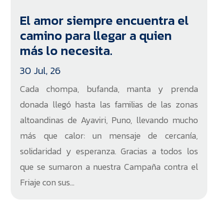
El amor siempre encuentra el
camino para llegar a quien
más lo necesita.
30 Jul, 26
Cada chompa, bufanda, manta y prenda
donada llegó hasta las familias de las zonas
altoandinas de Ayaviri, Puno, llevando mucho
más que calor: un mensaje de cercanía,
solidaridad y esperanza. Gracias a todos los
que se sumaron a nuestra Campaña contra el
Friaje con sus...