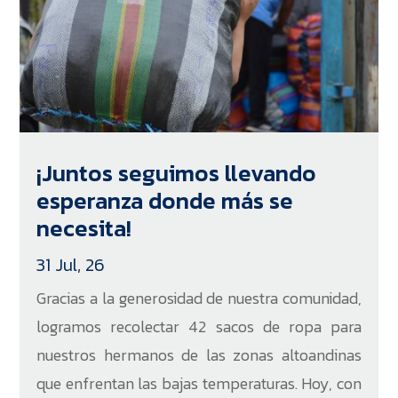
¡Juntos seguimos llevando
esperanza donde más se
necesita!
31 Jul, 26
Gracias a la generosidad de nuestra comunidad,
logramos recolectar 42 sacos de ropa para
nuestros hermanos de las zonas altoandinas
que enfrentan las bajas temperaturas. Hoy, con