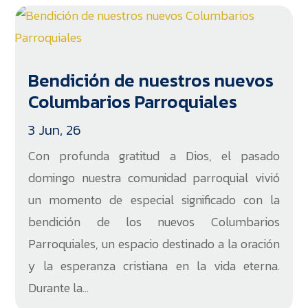
Bendición de nuestros nuevos
Columbarios Parroquiales
3 Jun, 26
Con profunda gratitud a Dios, el pasado
domingo nuestra comunidad parroquial vivió
un momento de especial significado con la
bendición de los nuevos Columbarios
Parroquiales, un espacio destinado a la oración
y la esperanza cristiana en la vida eterna.
Durante la...