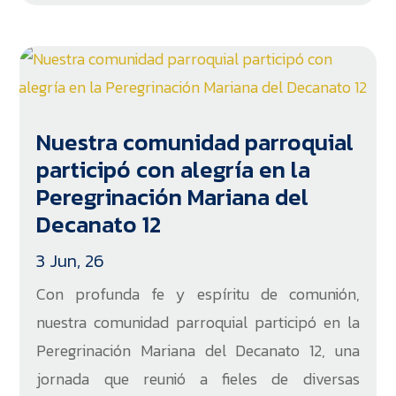
Nuestra comunidad parroquial
participó con alegría en la
Peregrinación Mariana del
Decanato 12
3 Jun, 26
Con profunda fe y espíritu de comunión,
nuestra comunidad parroquial participó en la
Peregrinación Mariana del Decanato 12, una
jornada que reunió a fieles de diversas