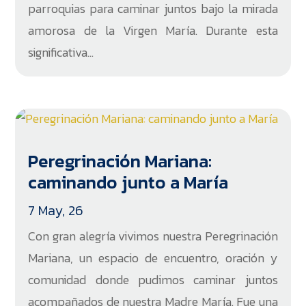
parroquias para caminar juntos bajo la mirada
amorosa de la Virgen María. Durante esta
significativa...
Peregrinación Mariana:
caminando junto a María
7 May, 26
Con gran alegría vivimos nuestra Peregrinación
Mariana, un espacio de encuentro, oración y
comunidad donde pudimos caminar juntos
acompañados de nuestra Madre María. Fue una