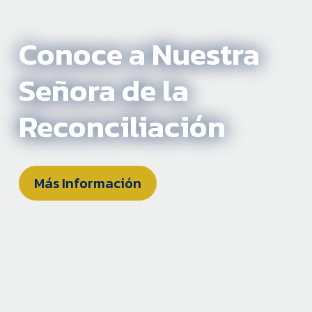
Conoce a Nuestra
Señora de la
Reconciliación
Más Información