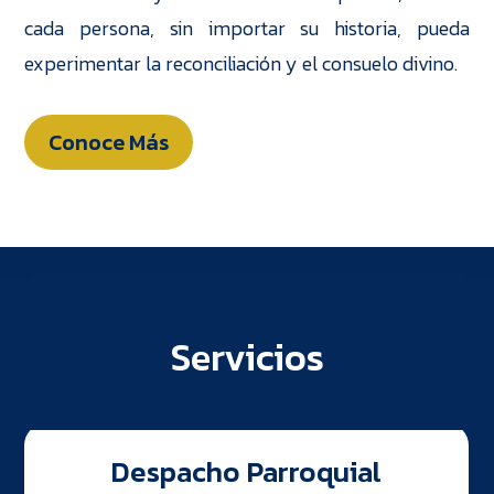
cada persona, sin importar su historia, pueda
experimentar la reconciliación y el consuelo divino.
Conoce Más
Servicios
Despacho Parroquial