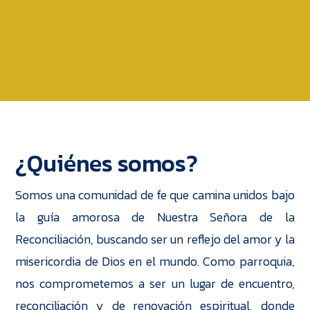
¿Quiénes somos?
Somos una comunidad de fe que camina unidos bajo
la guía amorosa de Nuestra Señora de la
Reconciliación, buscando ser un reflejo del amor y la
misericordia de Dios en el mundo. Como parroquia,
nos comprometemos a ser un lugar de encuentro,
reconciliación y de renovación espiritual, donde