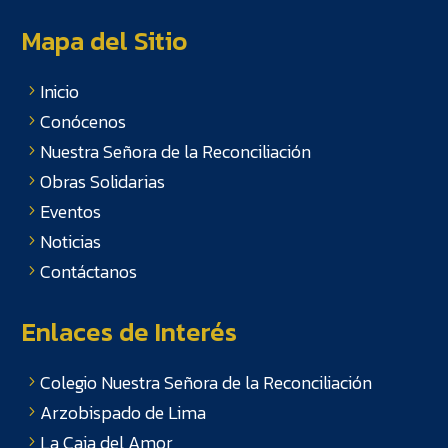
Mapa del Sitio
Inicio
Conócenos
Nuestra Señora de la Reconciliación
Obras Solidarias
Eventos
Noticias
Contáctanos
Enlaces de Interés
Colegio Nuestra Señora de la Reconciliación
Arzobispado de Lima
La Caja del Amor