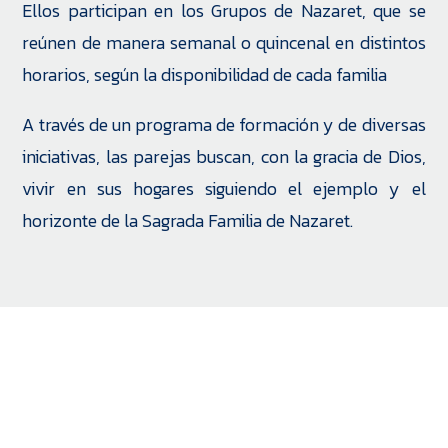
Ellos participan en los Grupos de Nazaret, que se
reúnen de manera semanal o quincenal en distintos
horarios, según la disponibilidad de cada familia
A través de un programa de formación y de diversas
iniciativas, las parejas buscan, con la gracia de Dios,
vivir en sus hogares siguiendo el ejemplo y el
horizonte de la Sagrada Familia de Nazaret.