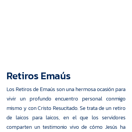
Retiros Emaús
Los Retiros de Emaús son una hermosa ocasión para
vivir un profundo encuentro personal conmigo
mismo y con Cristo Resucitado. Se trata de un retiro
de laicos para laicos, en el que los servidores
comparten un testimonio vivo de cómo Jesús ha