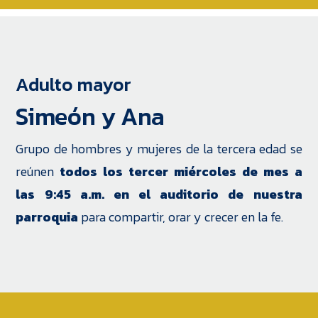
Adulto mayor
Simeón y Ana
Grupo de hombres y mujeres de la tercera edad se
reúnen
todos los tercer miércoles de mes a
las 9:45 a.m. en el auditorio de nuestra
parroquia
para compartir, orar y crecer en la fe.