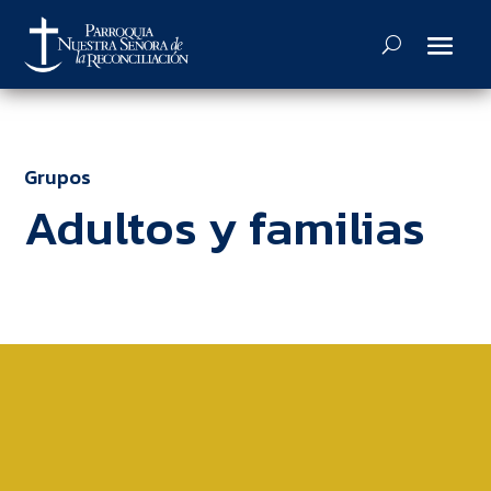
Grupos
Adultos y familias