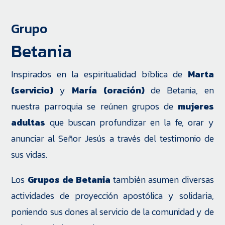
Grupo
Betania
Inspirados en la espiritualidad bíblica de
Marta
(servicio)
y
María (oración)
de Betania, en
nuestra parroquia se reúnen grupos de
mujeres
adultas
que buscan profundizar en la fe, orar y
anunciar al Señor Jesús a través del testimonio de
sus vidas.
Los
Grupos de Betania
también asumen diversas
actividades de proyección apostólica y solidaria,
poniendo sus dones al servicio de la comunidad y de