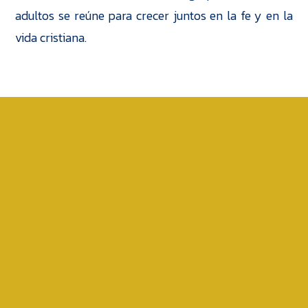
adultos se reúne para crecer juntos en la fe y en la
vida cristiana.