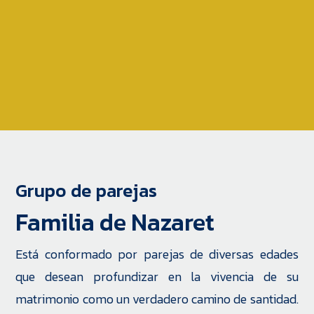
Grupo de parejas
Familia de Nazaret
Está conformado por parejas de diversas edades
que desean profundizar en la vivencia de su
matrimonio como un verdadero camino de santidad.