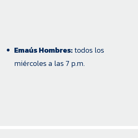
Emaús Hombres:
todos los
miércoles a las 7 p.m.