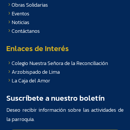
Obras Solidarias
Eventos
Noticias
Contáctanos
Enlaces de Interés
Colegio Nuestra Señora de la Reconciliación
Arzobispado de Lima
La Caja del Amor
Suscríbete a nuestro boletín
Deseo recibir información sobre las actividades de
la parroquia.