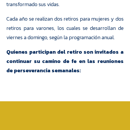
transformado sus vidas.
Cada año se realizan dos retiros para mujeres y dos
retiros para varones, los cuales se desarrollan de
viernes a domingo, según la programación anual.
Quienes participan del retiro son invitados a
continuar su camino de fe en las reuniones
de perseverancia semanales: