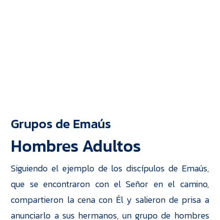
Grupos de Emaús
Hombres Adultos
Siguiendo el ejemplo de los discípulos de Emaús,
que se encontraron con el Señor en el camino,
compartieron la cena con Él y salieron de prisa a
anunciarlo a sus hermanos, un grupo de hombres