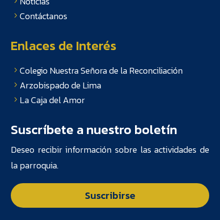
Noticias
Contáctanos
Enlaces de Interés
Colegio Nuestra Señora de la Reconciliación
Arzobispado de Lima
La Caja del Amor
Suscríbete a nuestro boletín
Deseo recibir información sobre las actividades de
la parroquia.
Suscribirse