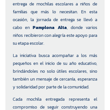
entrega de mochilas escolares a niños de
familias que más lo necesitan. En esta
ocasión, la jornada de entrega se llevó a
cabo en
Pamplona Alta
, donde varios
niños recibieron con alegría este apoyo para
su etapa escolar.
La iniciativa busca acompañar a los más
pequeños en el inicio de su año educativo,
brindándoles no solo útiles escolares, sino
también un mensaje de cercanía, esperanza
y solidaridad por parte de la comunidad.
Cada mochila entregada representa el
compromiso de seguir construyendo una