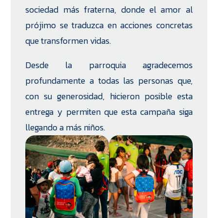
sociedad más fraterna, donde el amor al
prójimo se traduzca en acciones concretas
que transformen vidas.
Desde la parroquia agradecemos
profundamente a todas las personas que,
con su generosidad, hicieron posible esta
entrega y permiten que esta campaña siga
llegando a más niños.