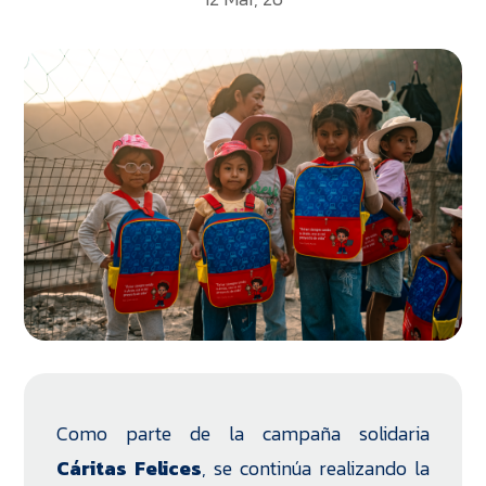
Como parte de la campaña solidaria
Cáritas Felices
, se continúa realizando la